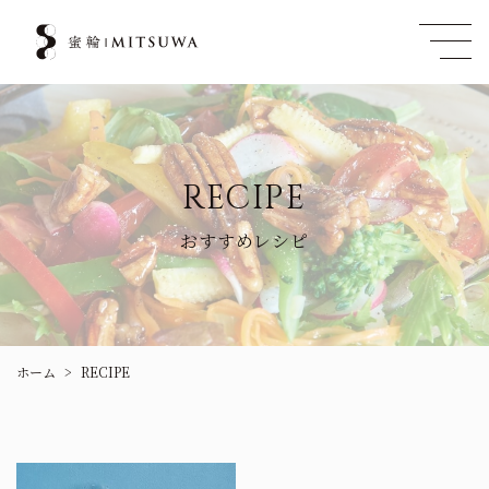
RECIPE
おすすめレシピ
ホーム
RECIPE
>