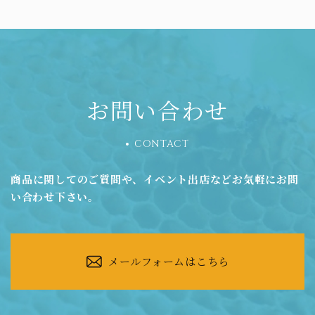
お問い合わせ
CONTACT
商品に関してのご質問や、イベント出店などお気軽にお問
い合わせ下さい。
メールフォームはこちら