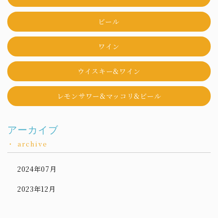
ビール
ワイン
ウイスキー&ワイン
レモンサワー&マッコリ&ビール
アーカイブ
archive
2024年07月
2023年12月