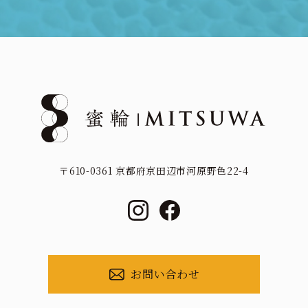
〒610-0361 京都府京田辺市河原野色22-4
お問い合わせ